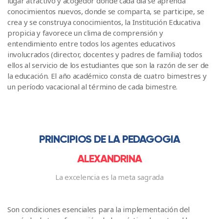
lugar atractivo y acogedor donde cada día se aprenda
conocimientos nuevos, donde se comparta, se participe, se
crea y se construya conocimientos, la Institución Educativa
propicia y favorece un clima de comprensión y
entendimiento entre todos los agentes educativos
involucrados (director, docentes y padres de familia) todos
ellos al servicio de los estudiantes que son la razón de ser de
la educación. El año académico consta de cuatro bimestres y
un período vacacional al término de cada bimestre.
PRINCIPIOS DE LA PEDAGOGIA
ALEXANDRINA
La excelencia es la meta sagrada
Son condiciones esenciales para la implementación del