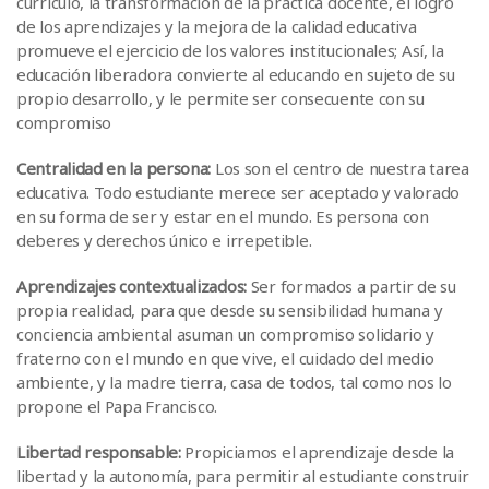
currículo, la transformación de la práctica docente, el logro
de los aprendizajes y la mejora de la calidad educativa
promueve el ejercicio de los valores institucionales; Así, la
educación liberadora convierte al educando en sujeto de su
propio desarrollo, y le permite ser consecuente con su
compromiso
Centralidad en la persona:
Los son el centro de nuestra tarea
educativa. Todo estudiante merece ser aceptado y valorado
en su forma de ser y estar en el mundo. Es persona con
deberes y derechos único e irrepetible.
Aprendizajes contextualizados:
Ser formados a partir de su
propia realidad, para que desde su sensibilidad humana y
conciencia ambiental asuman un compromiso solidario y
fraterno con el mundo en que vive, el cuidado del medio
ambiente, y la madre tierra, casa de todos, tal como nos lo
propone el Papa Francisco.
Libertad responsable:
Propiciamos el aprendizaje desde la
libertad y la autonomía, para permitir al estudiante construir