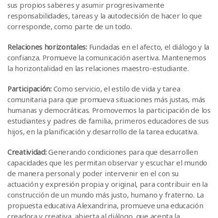
sus propios saberes y asumir progresivamente
responsabilidades, tareas y la autodecisión de hacer lo que
corresponde, como parte de un todo.
Relaciones horizontales:
Fundadas en el afecto, el diálogo y la
confianza. Promueve la comunicación asertiva. Mantenemos
la horizontalidad en las relaciones maestro-estudiante.
Participación:
Como servicio, el estilo de vida y tarea
comunitaria para que promueva situaciones más justas, más
humanas y democráticas. Promovemos la participación de los
estudiantes y padres de familia, primeros educadores de sus
hijos, en la planificación y desarrollo de la tarea educativa.
Creatividad:
Generando condiciones para que desarrollen
capacidades que les permitan observar y escuchar el mundo
de manera personal y poder intervenir en el con su
actuación y expresión propia y original, para contribuir en la
construcción de un mundo más justo, humano y fraterno. La
propuesta educativa Alexandrina, promueve una educación
creadora y creativa, abierta al diálogo, que acepta la